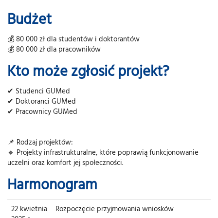
Budżet
💰 80 000 zł dla studentów i doktorantów
💰 80 000 zł dla pracowników
Kto może zgłosić projekt?
✔ Studenci GUMed
✔ Doktoranci GUMed
✔ Pracownicy GUMed
📌 Rodzaj projektów:
🔹 Projekty infrastrukturalne, które poprawią funkcjonowanie
uczelni oraz komfort jej społeczności.
Harmonogram
22 kwietnia
Rozpoczęcie przyjmowania wniosków