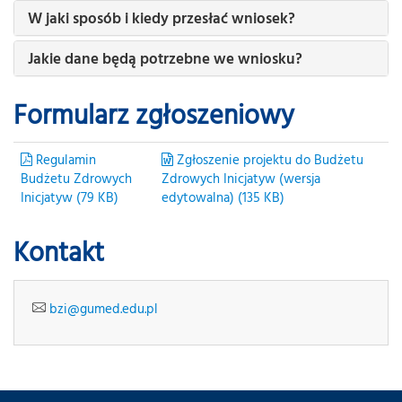
W jaki sposób i kiedy przesłać wniosek?
Jakie dane będą potrzebne we wniosku?
Formularz zgłoszeniowy
Regulamin
Zgłoszenie projektu do Budżetu
Budżetu Zdrowych
Zdrowych Inicjatyw (wersja
Inicjatyw (79 KB)
edytowalna) (135 KB)
Kontakt
bzi@gumed.edu.pl